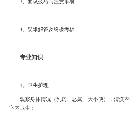
3、面试技巧与注意事项
4、疑难解答及终极考核
专业知识
1、卫生护理
观察身体情况（乳房、恶露、大小便），清洗衣
室内卫生；