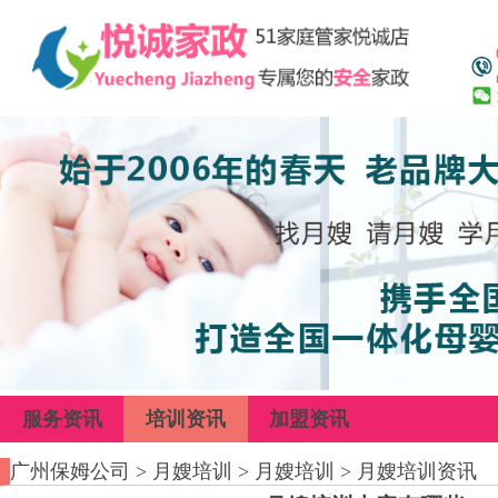
服务资讯
培训资讯
加盟资讯
广州保姆公司
>
月嫂培训
>
月嫂培训
>
月嫂培训资讯