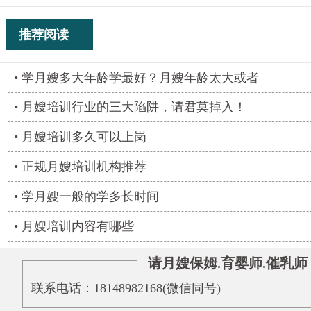
推荐阅读
学月嫂多大年龄学最好？月嫂年龄太大或者
月嫂培训行业的三大陷阱，请君莫掉入！
月嫂培训多久可以上岗
正规月嫂培训机构推荐
学月嫂一般的学多长时间
月嫂培训内容有哪些
请月嫂保姆.育婴师.催乳师
联系电话：18148982168(微信同号)‬