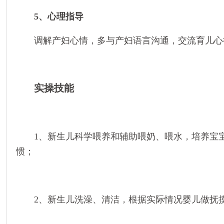
5、心理指导
调解产妇心情，多与产妇语言沟通，交流育儿心
实操技能
1、新生儿科学喂养和辅助喂奶、喂水，培养宝
惯；
2、新生儿洗澡、清洁，根据实际情况婴儿做抚