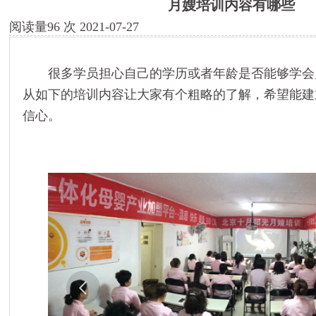
月嫂培训内容有哪些
阅读量
96
次
2021-07-27
很多学员担心自己的学历或者年龄是否能够学会
从如下的培训内容让大家有个粗略的了解，希望能建
信心。