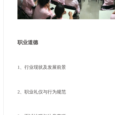
职业道德
1、行业现状及发展前景
2、职业礼仪与行为规范