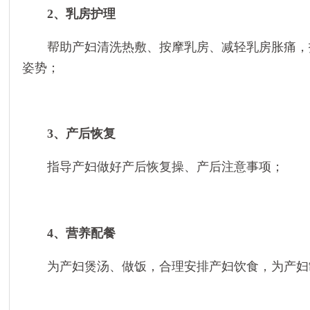
2、乳房护理
帮助产妇清洗热敷、按摩乳房、减轻乳房胀痛，
姿势；
3、产后恢复
指导产妇做好产后恢复操、产后注意事项；
4、营养配餐
为产妇煲汤、做饭，合理安排产妇饮食，为产妇