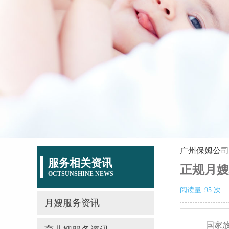
广州保姆公司
服务相关资讯
正规月嫂
OCTSUNSHINE NEWS
阅读量
95
次
月嫂服务资讯
国家