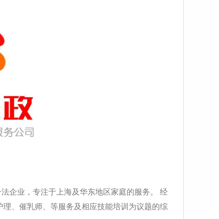
合法企业，专注于上海及华东地区家庭的服务。 经
护理、催乳师、等服务及相应技能培训为议题的综