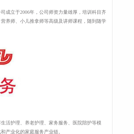
司成立于2006年，公司师资力量雄厚，培训科目齐
、营养师、小儿推拿师等高级及讲师课程，随到随学
母婴生活护理、养老护理、家务服务、医院陪护等模
化和产业化的家庭服务产业链。