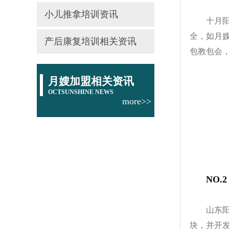
小儿推拿培训资讯
十月
全，如月
产后康复培训相关资讯
包教包会
月嫂加盟相关资讯
OCTSUNSHINE NEWS
more>>
NO.
山东
块，并开