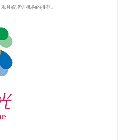
正规月嫂培训机构的推荐。