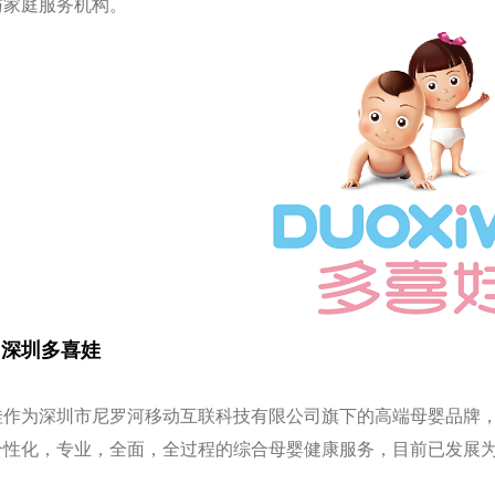
与家庭服务机构。
4 深圳多喜娃
娃作为深圳市尼罗河移动互联科技有限公司旗下的高端母婴品牌，
个性化，专业，全面，全过程的综合母婴健康服务，目前已发展
。