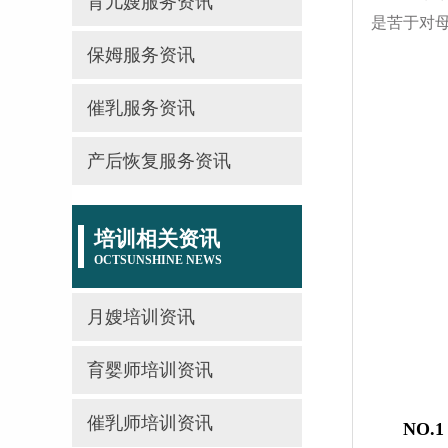
育儿嫂服务资讯
是苦于对
保姆服务资讯
催乳服务资讯
产后恢复服务资讯
培训相关资讯
OCTSUNSHINE NEWS
月嫂培训资讯
育婴师培训资讯
催乳师培训资讯
NO.