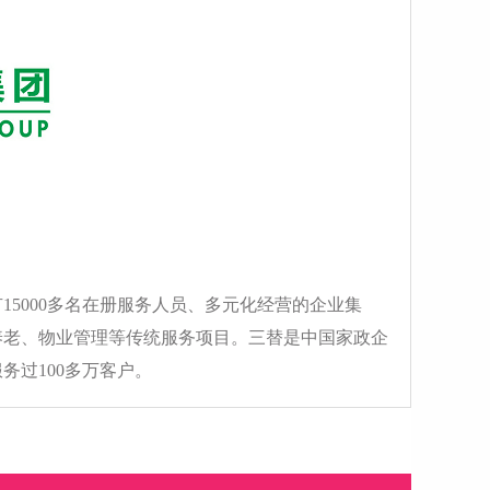
15000多名在册服务人员、多元化经营的企业集
养老、物业管理等传统服务项目。三替是中国家政企
务过100多万客户。