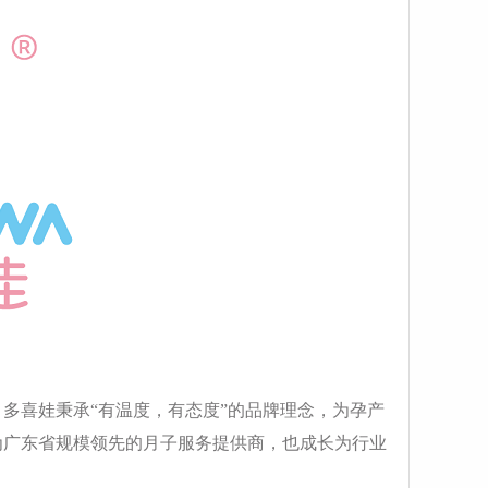
多喜娃秉承“有温度，有态度”的品牌理念，为孕产
为广东省规模领先的月子服务提供商，也成长为行业